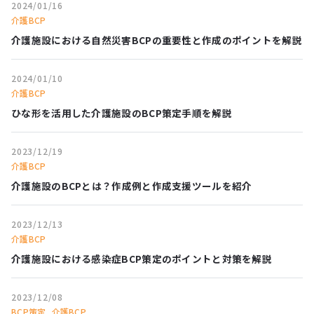
2024/01/16
介護BCP
介護施設における自然災害BCPの重要性と作成のポイントを解説
2024/01/10
介護BCP
ひな形を活用した介護施設のBCP策定手順を解説
2023/12/19
介護BCP
介護施設のBCPとは？作成例と作成支援ツールを紹介
2023/12/13
介護BCP
介護施設における感染症BCP策定のポイントと対策を解説
2023/12/08
BCP策定
介護BCP