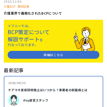
2022/11/04
介護BCP
取材記事
介護業界で義務化されたBCPについて
イフニーでは、
BCP策定について
解説サポート
を
⾏なっております。
詳細はこちら
最新記事
2026/06/22
ケアマネ更新研修廃止はいつから？事業者の新義務とは
ifny運営スタッフ