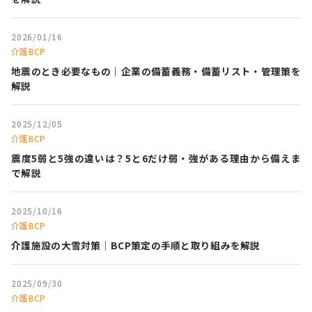
2026/01/16
介護BCP
地震のとき必要なもの｜企業の備蓄義務・備蓄リスト・管理策を
解説
2025/12/05
介護BCP
震度5弱と5強の違いは？5と6だけ弱・強がある理由から備えま
で解説
2025/10/16
介護BCP
介護施設の大雪対策｜BCP策定の手順と取り組みを解説
2025/09/30
介護BCP