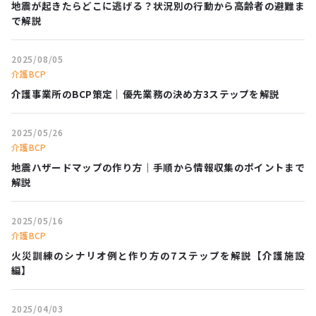
地震が起きたらどこに逃げる？状況別の行動から高齢者の避難ま
で解説
2025/08/05
介護BCP
介護事業所のBCP策定｜優先業務の決め方3ステップを解説
2025/05/26
介護BCP
地震ハザードマップの作り方｜手順から情報収集のポイントまで
解説
2025/05/16
介護BCP
火災訓練のシナリオ例と作り方の7ステップを解説【介護施設
編】
2025/04/03