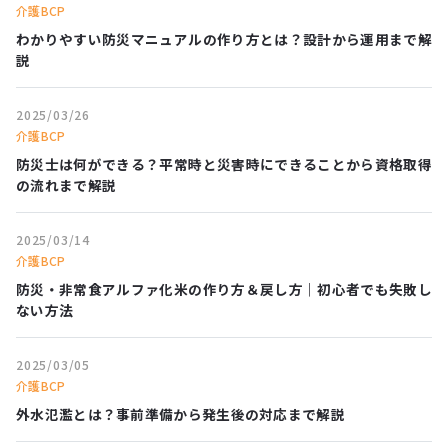
介護BCP
わかりやすい防災マニュアルの作り方とは？設計から運用まで解
説
2025/03/26
介護BCP
防災士は何ができる？平常時と災害時にできることから資格取得
の流れまで解説
2025/03/14
介護BCP
防災・非常食アルファ化米の作り方＆戻し方｜初心者でも失敗し
ない方法
2025/03/05
介護BCP
外水氾濫とは？事前準備から発生後の対応まで解説