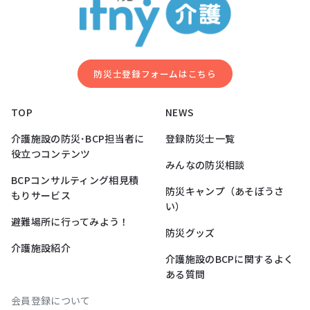
防災⼠登録フォームはこちら
TOP
NEWS
介護施設の防災･BCP担当者に
登録防災士一覧
役立つコンテンツ
みんなの防災相談
BCPコンサルティング相見積
防災キャンプ（あそぼうさ
もりサービス
い）
避難場所に行ってみよう！
防災グッズ
介護施設紹介
介護施設のBCPに関するよく
ある質問
会員登録について