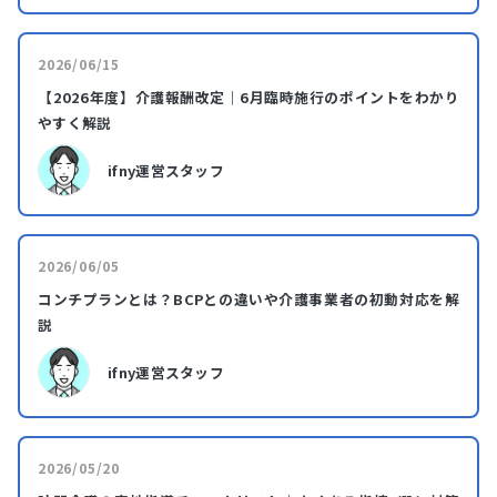
2026/06/15
【2026年度】介護報酬改定｜6月臨時施行のポイントをわかり
やすく解説
ifny運営スタッフ
2026/06/05
コンチプランとは？BCPとの違いや介護事業者の初動対応を解
説
ifny運営スタッフ
2026/05/20