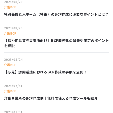
2023/08/29
介護BCP
特別養護老人ホーム（特養）のBCP作成に必要なポイントとは？
2023/08/29
介護BCP
【福祉用具貸与事業所向け】BCP義務化の背景や策定のポイント
を解説
2023/08/24
介護BCP
【必見】訪問看護におけるBCP作成の手順を公開！
2023/07/31
介護BCP
介護事業所のBCP作成例｜無料で使える作成ツールも紹介
2023/07/31