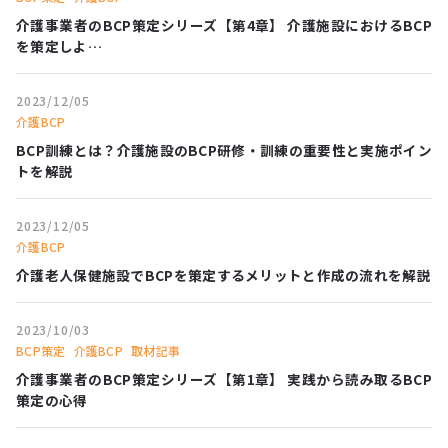
介護事業者のBCP策定シリーズ【第4章】 介護施設におけるBCP
を策定しよ…
2023/12/05
介護BCP
BCP訓練とは？介護施設のBCP研修・訓練の重要性と実施ポイン
トを解説
2023/12/05
介護BCP
介護老人保健施設でBCPを策定するメリットと作成の流れを解説
2023/10/03
BCP策定
介護BCP
取材記事
介護事業者のBCP策定シリーズ【第1章】 実践から読み取るBCP
策定の心得