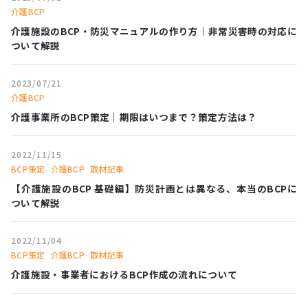
介護BCP
介護施設のBCP・防災マニュアルの作り方｜非常災害時の対応に
ついて解説
2023/07/21
介護BCP
介護事業所のBCP策定｜期限はいつまで？策定方法は？
2022/11/15
BCP策定
介護BCP
取材記事
【介護施設のBCP 基礎編】防災計画とは異なる、本当のBCPに
ついて解説
2022/11/04
BCP策定
介護BCP
取材記事
介護施設・事業者におけるBCP作成の流れについて