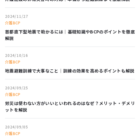
2024/11/27
介護BCP
首都直下型地震で助かるには｜基礎知識やBCPのポイントを徹底
解説
2024/10/16
介護BCP
地震避難訓練で大事なこと｜訓練の効果を高めるポイントも解説
2024/09/25
介護BCP
労災は使わない方がいいといわれるのはなぜ？メリット・デメリ
ットを解説
2024/09/05
介護BCP