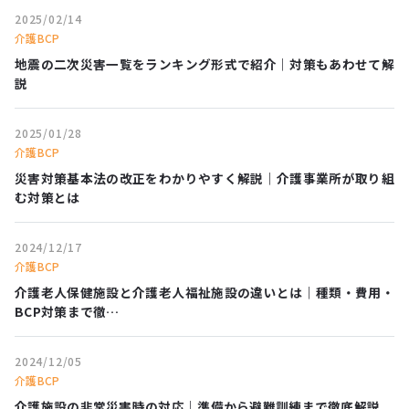
2025/02/14
介護BCP
地震の二次災害一覧をランキング形式で紹介｜対策もあわせて解
説
2025/01/28
介護BCP
災害対策基本法の改正をわかりやすく解説｜介護事業所が取り組
む対策とは
2024/12/17
介護BCP
介護老人保健施設と介護老人福祉施設の違いとは｜種類・費用・
BCP対策まで徹…
2024/12/05
介護BCP
介護施設の非常災害時の対応｜準備から避難訓練まで徹底解説