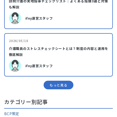
訪問介護の実地指導チェックリスト｜よくある指摘3選と対策
も解説
ifny運営スタッフ
2026/05/18
介護職員のストレスチェックシートとは？制度の内容と運用を
徹底解説
ifny運営スタッフ
もっと⾒る
カテゴリー別記事
BCP策定