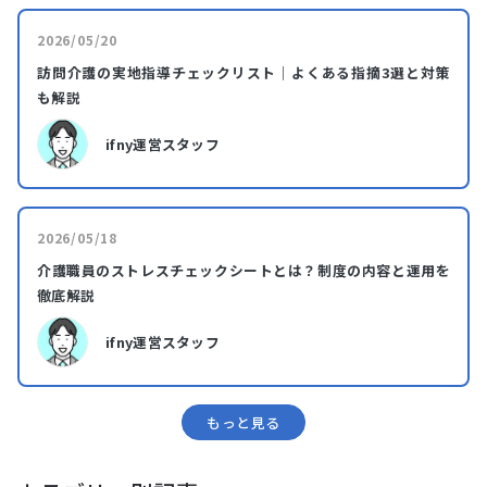
2026/05/20
訪問介護の実地指導チェックリスト｜よくある指摘3選と対策
も解説
ifny運営スタッフ
2026/05/18
介護職員のストレスチェックシートとは？制度の内容と運用を
徹底解説
ifny運営スタッフ
もっと⾒る