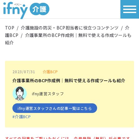
TOP
/
介護施設の防災・BCP担当者に役立つコンテンツ
/
介
護BCP
/
介護事業所のBCP作成例｜無料で使える作成ツールも
紹介
介護BCP
2023/07/31
介護事業所のBCP作成例｜無料で使える作成ツールも紹介
ifny運営スタッフ
ifny運営スタッフさんの記事一覧はこちら
#介護BCP
すべての記事をご覧いただくには、会員登録（無料）が必要です。