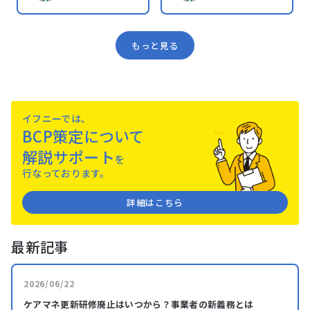
もっと見る
イフニーでは、
BCP策定について
解説サポート
を
⾏なっております。
詳細はこちら
最新記事
2026/06/22
ケアマネ更新研修廃止はいつから？事業者の新義務とは