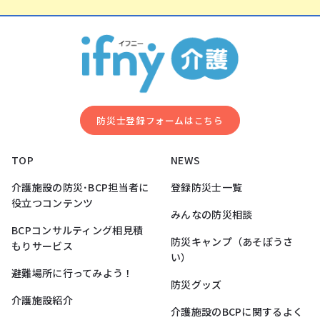
防災⼠登録フォームはこちら
TOP
NEWS
介護施設の防災･BCP担当者に
登録防災士一覧
役立つコンテンツ
みんなの防災相談
BCPコンサルティング相見積
防災キャンプ（あそぼうさ
もりサービス
い）
避難場所に行ってみよう！
防災グッズ
介護施設紹介
介護施設のBCPに関するよく