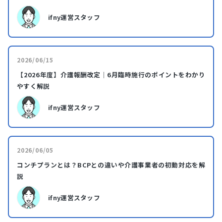
ifny運営スタッフ
2026/06/15
【2026年度】介護報酬改定｜6月臨時施行のポイントをわかり
やすく解説
ifny運営スタッフ
2026/06/05
コンチプランとは？BCPとの違いや介護事業者の初動対応を解
説
ifny運営スタッフ