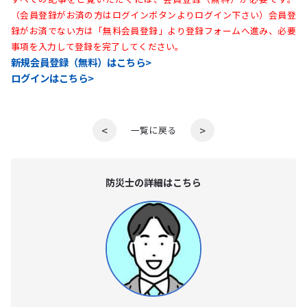
（会員登録がお済の方はログインボタンよりログイン下さい）会員登
録がお済でない方は「無料会員登録」より登録フォームへ進み、必要
事項を入力して登録を完了してください。
新規会員登録（無料）はこちら>
ログインはこちら>
<
>
一覧に戻る
防災⼠の詳細はこちら