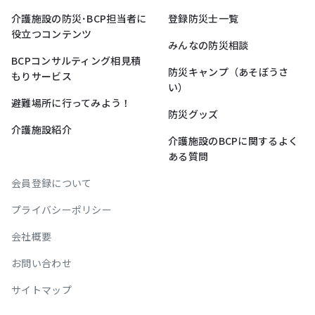
介護施設の防災･BCP担当者に
登録防災士一覧
役立つコンテンツ
みんなの防災相談
BCPコンサルティング相見積
防災キャンプ（あそぼうさ
もりサービス
い）
避難場所に行ってみよう！
防災グッズ
介護施設紹介
介護施設のBCPに関するよく
ある質問
会員登録について
プライバシーポリシー
会社概要
お問い合わせ
サイトマップ