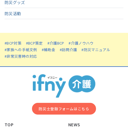
防災グッズ
防災活動
#BCP対策
#BCP策定
#介護BCP
#介護ノウハウ
#家族への手紙文例
#補助金
#訪問介護
#防災マニュアル
#非常災害時の対応
防災⼠登録フォームはこちら
TOP
NEWS