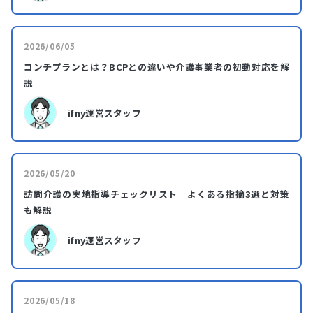
2026/06/05
コンチプランとは？BCPとの違いや介護事業者の初動対応を解
説
ifny運営スタッフ
2026/05/20
訪問介護の実地指導チェックリスト｜よくある指摘3選と対策
も解説
ifny運営スタッフ
2026/05/18