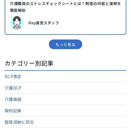
介護職員のストレスチェックシートとは？制度の内容と運用を
徹底解説
ifny運営スタッフ
もっと⾒る
カテゴリー別記事
BCP策定
介護BCP
介護施設
取材記事
整理収納と防災