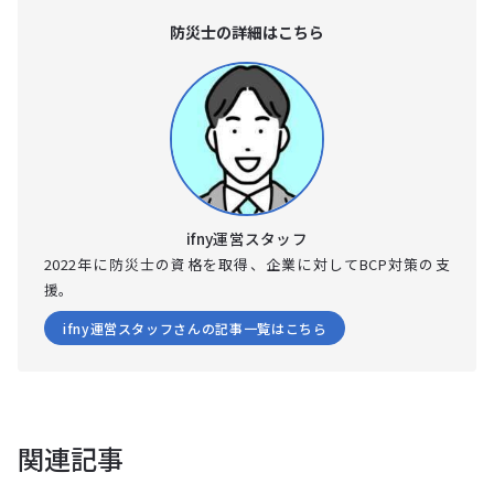
防災⼠の詳細はこちら
ifny運営スタッフ
2022年に防災士の資格を取得、企業に対してBCP対策の支
援。
ifny運営スタッフさんの記事一覧はこちら
関連記事