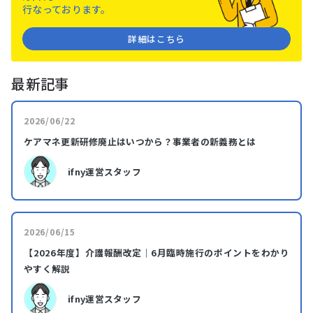
⾏なっております。
詳細はこちら
最新記事
2026/06/22
ケアマネ更新研修廃止はいつから？事業者の新義務とは
ifny運営スタッフ
2026/06/15
【2026年度】介護報酬改定｜6月臨時施行のポイントをわかり
やすく解説
ifny運営スタッフ