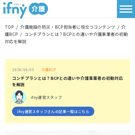
TOP
/
介護施設の防災・BCP担当者に役立つコンテンツ
/
介
護BCP
/
コンチプランとは？BCPとの違いや介護事業者の初動
対応を解説
介護BCP
2026/06/05
コンチプランとは？BCPとの違いや介護事業者の初動対応
を解説
ifny運営スタッフ
ifny運営スタッフさんの記事一覧はこちら