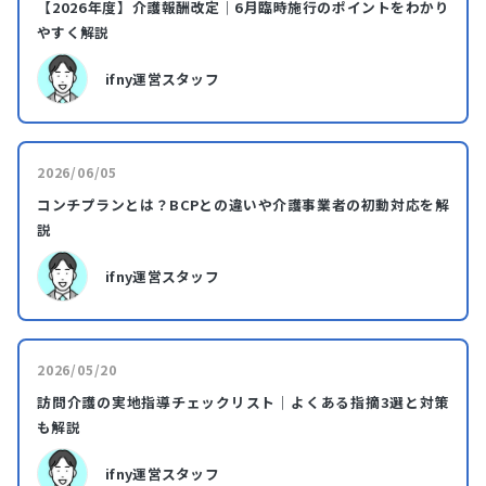
【2026年度】介護報酬改定｜6月臨時施行のポイントをわかり
やすく解説
ifny運営スタッフ
2026/06/05
コンチプランとは？BCPとの違いや介護事業者の初動対応を解
説
ifny運営スタッフ
2026/05/20
訪問介護の実地指導チェックリスト｜よくある指摘3選と対策
も解説
ifny運営スタッフ