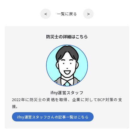
<
>
一覧に戻る
防災⼠の詳細はこちら
ifny運営スタッフ
2022年に防災士の資格を取得、企業に対してBCP対策の支
援。
ifny運営スタッフさんの記事一覧はこちら