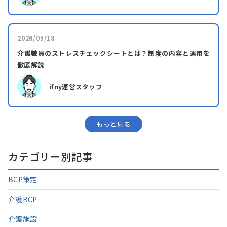
2026/05/18
介護職員のストレスチェックシートとは？制度の内容と運用を
徹底解説
ifny運営スタッフ
もっと⾒る
カテゴリー別記事
BCP策定
介護BCP
介護施設