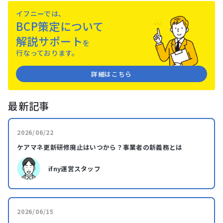
イフニーでは、
BCP策定について
解説サポート
を
⾏なっております。
詳細はこちら
最新記事
2026/06/22
ケアマネ更新研修廃止はいつから？事業者の新義務とは
ifny運営スタッフ
2026/06/15