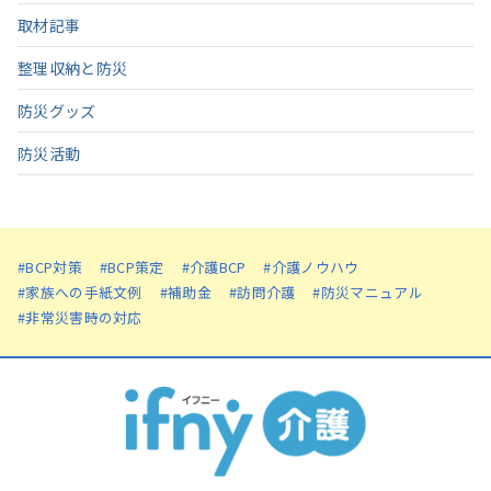
取材記事
整理収納と防災
防災グッズ
防災活動
#BCP対策
#BCP策定
#介護BCP
#介護ノウハウ
#家族への手紙文例
#補助金
#訪問介護
#防災マニュアル
#非常災害時の対応