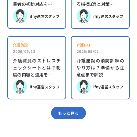
業者の初動対応を…
る指摘3選と対策…
ifny運営スタッフ
ifny運営スタッフ
介護施設
介護BCP
2026/05/18
2026/05/01
介護職員のストレスチ
介護施設の消防訓練の
ェックシートとは？制
やり方は？準備から注
度の内容と運用を…
意点まで解説
ifny運営スタッフ
ifny運営スタッフ
もっと見る