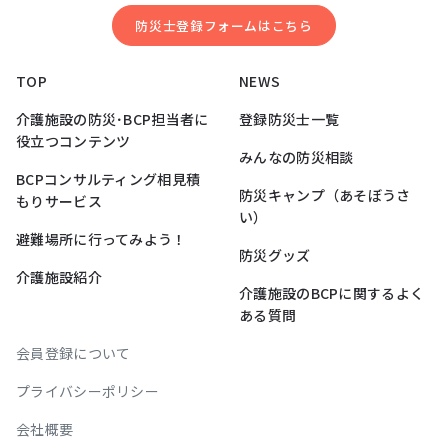
防災⼠登録フォームはこちら
TOP
NEWS
介護施設の防災･BCP担当者に
登録防災士一覧
役立つコンテンツ
みんなの防災相談
BCPコンサルティング相見積
防災キャンプ（あそぼうさ
もりサービス
い）
避難場所に行ってみよう！
防災グッズ
介護施設紹介
介護施設のBCPに関するよく
ある質問
会員登録について
プライバシーポリシー
会社概要