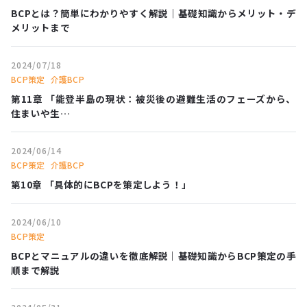
BCPとは？簡単にわかりやすく解説｜基礎知識からメリット・デ
メリットまで
2024/07/18
BCP策定
介護BCP
第11章 「能登半島の現状：被災後の避難生活のフェーズから、
住まいや生…
2024/06/14
BCP策定
介護BCP
第10章 「具体的にBCPを策定しよう！」
2024/06/10
BCP策定
BCPとマニュアルの違いを徹底解説｜基礎知識からBCP策定の手
順まで解説