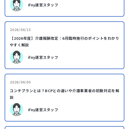
ifny運営スタッフ
2026/06/15
【2026年度】介護報酬改定｜6月臨時施行のポイントをわかり
やすく解説
ifny運営スタッフ
2026/06/05
コンチプランとは？BCPとの違いや介護事業者の初動対応を解
説
ifny運営スタッフ