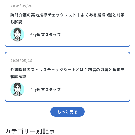
2026/05/20
訪問介護の実地指導チェックリスト｜よくある指摘3選と対策
も解説
ifny運営スタッフ
2026/05/18
介護職員のストレスチェックシートとは？制度の内容と運用を
徹底解説
ifny運営スタッフ
もっと⾒る
カテゴリー別記事