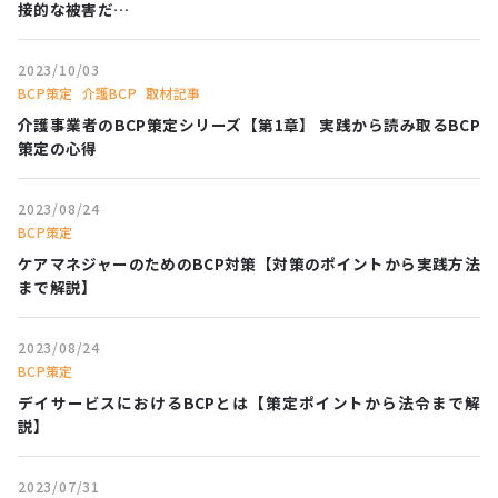
接的な被害だ…
2023/10/03
BCP策定
介護BCP
取材記事
介護事業者のBCP策定シリーズ【第1章】 実践から読み取るBCP
策定の心得
2023/08/24
BCP策定
ケアマネジャーのためのBCP対策【対策のポイントから実践方法
まで解説】
2023/08/24
BCP策定
デイサービスにおけるBCPとは【策定ポイントから法令まで解
説】
2023/07/31