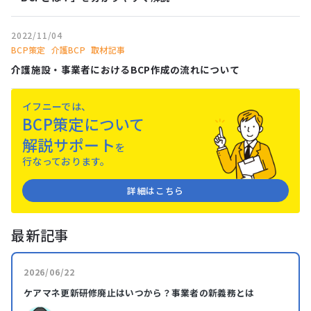
2022/11/04
BCP策定
介護BCP
取材記事
介護施設・事業者におけるBCP作成の流れについて
イフニーでは、
BCP策定について
解説サポート
を
⾏なっております。
詳細はこちら
最新記事
2026/06/22
ケアマネ更新研修廃止はいつから？事業者の新義務とは