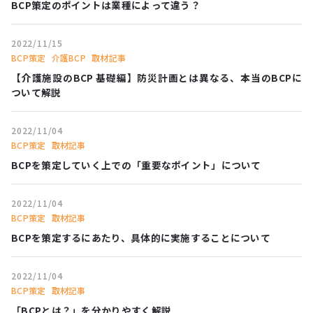
BCP策定のポイントは業種によって違う？
2022/11/15
BCP策定
介護BCP
取材記事
【介護施設のBCP 基礎編】防災計画とは異なる、本当のBCPに
ついて解説
2022/11/04
BCP策定
取材記事
BCPを策定していく上での「重要なポイント」について
2022/11/04
BCP策定
取材記事
BCPを策定するにあたり、具体的に実施することについて
2022/11/04
BCP策定
取材記事
「BCPとは？」を分かりやすく解説