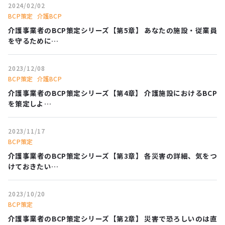
2024/02/02
BCP策定
介護BCP
介護事業者のBCP策定シリーズ【第5章】 あなたの施設・従業員
を守るために…
2023/12/08
BCP策定
介護BCP
介護事業者のBCP策定シリーズ【第4章】 介護施設におけるBCP
を策定しよ…
2023/11/17
BCP策定
介護事業者のBCP策定シリーズ【第3章】 各災害の詳細、気をつ
けておきたい…
2023/10/20
BCP策定
介護事業者のBCP策定シリーズ【第2章】 災害で恐ろしいのは直