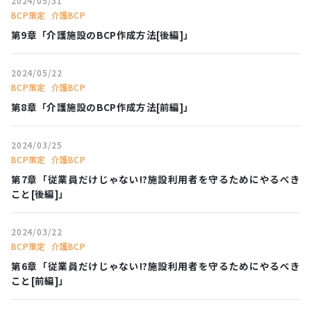
2024/05/31
BCP策定
介護BCP
第9章「介護施設のBCP作成方法[後編]」
2024/05/22
BCP策定
介護BCP
第8章「介護施設のBCP作成方法[前編]」
2024/03/25
BCP策定
介護BCP
第7章「従業員だけじゃない!?施設利用者を守るためにやるべき
こと[後編]」
2024/03/22
BCP策定
介護BCP
第6章「従業員だけじゃない!?施設利用者を守るためにやるべき
こと[前編]」