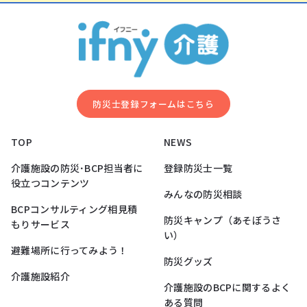
防災⼠登録フォームはこちら
TOP
NEWS
介護施設の防災･BCP担当者に
登録防災士一覧
役立つコンテンツ
みんなの防災相談
BCPコンサルティング相見積
防災キャンプ（あそぼうさ
もりサービス
い）
避難場所に行ってみよう！
防災グッズ
介護施設紹介
介護施設のBCPに関するよく
ある質問