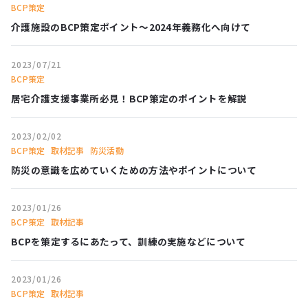
BCP策定
介護施設のBCP策定ポイント〜2024年義務化へ向けて
2023/07/21
BCP策定
居宅介護支援事業所必見！BCP策定のポイントを解説
2023/02/02
BCP策定
取材記事
防災活動
防災の意識を広めていくための方法やポイントについて
2023/01/26
BCP策定
取材記事
BCPを策定するにあたって、訓練の実施などについて
2023/01/26
BCP策定
取材記事