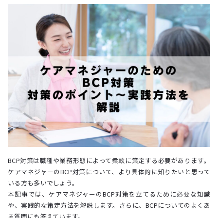
BCP対策は職種や業務形態によって柔軟に策定する必要があります。
ケアマネジャーのBCP対策について、より具体的に知りたいと思って
いる方も多いでしょう。
本記事では、ケアマネジャーのBCP対策を立てるために必要な知識
や、実践的な策定方法を解説します。さらに、BCPについてのよくあ
る質問にも答えています。