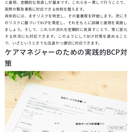
と運用、定期的な見直しが基本です。これらを一貫して行うことで、
実際の緊急事態に対応できる体制を整えます。
具体的には、まずリスクを特定し、その重要度を評価します。次にそ
のリスクに基づいてBCPを策定し、それをもとに訓練と運用を実施し
ましょう。そして、これらの流れを定期的に見直すことで、常に変化
する状況にも対応できます。このようにしてBCP対策を進めること
で、いざというときでも迅速かつ適切に対応できます。
ケアマネジャーのための実践的BCP対
策