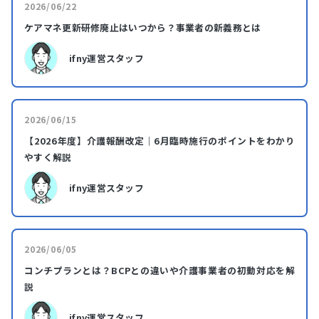
2026/06/22
ケアマネ更新研修廃止はいつから？事業者の新義務とは
ifny運営スタッフ
2026/06/15
【2026年度】介護報酬改定｜6月臨時施行のポイントをわかり
やすく解説
ifny運営スタッフ
2026/06/05
コンチプランとは？BCPとの違いや介護事業者の初動対応を解
説
ifny運営スタッフ