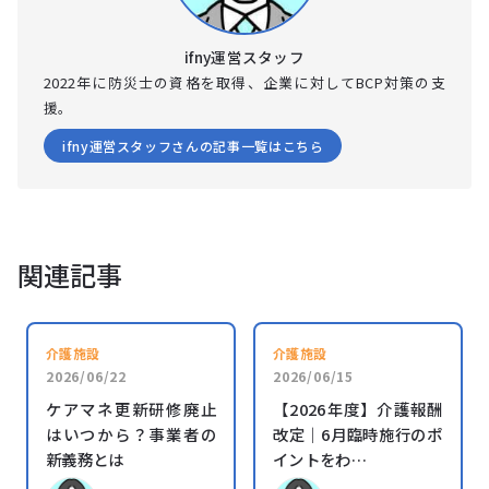
ifny運営スタッフ
2022年に防災士の資格を取得、企業に対してBCP対策の支
援。
ifny運営スタッフさんの記事一覧はこちら
関連記事
介護施設
介護施設
2026/06/22
2026/06/15
ケアマネ更新研修廃止
【2026年度】介護報酬
はいつから？事業者の
改定｜6月臨時施行のポ
新義務とは
イントをわ…