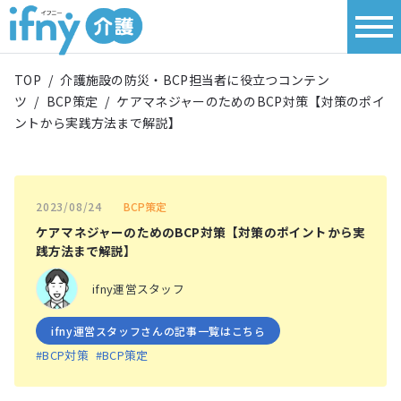
TOP
/
介護施設の防災・BCP担当者に役立つコンテン
ツ
/
BCP策定
/
ケアマネジャーのためのBCP対策【対策のポイ
ントから実践方法まで解説】
BCP策定
2023/08/24
ケアマネジャーのためのBCP対策【対策のポイントから実
践方法まで解説】
ifny運営スタッフ
ifny運営スタッフさんの記事一覧はこちら
#BCP対策
#BCP策定