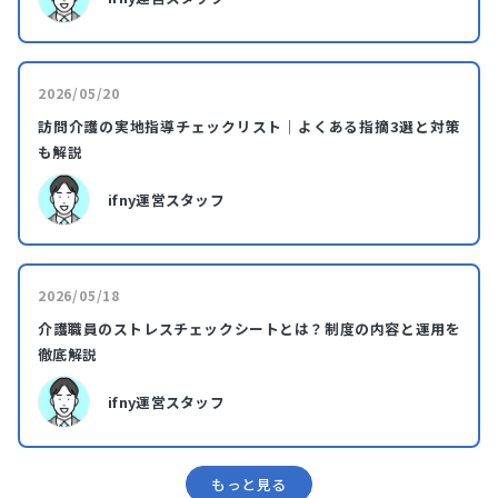
2026/05/20
訪問介護の実地指導チェックリスト｜よくある指摘3選と対策
も解説
ifny運営スタッフ
2026/05/18
介護職員のストレスチェックシートとは？制度の内容と運用を
徹底解説
ifny運営スタッフ
もっと⾒る