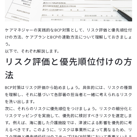
ケアマネジャーの実践的なBCP対策として、リスク評価と優先順位付
けの方法、ケアプランとBCPの連動方法について理解しておきましょ
う。
以下で、それぞれ解説します。
リスク評価と優先順位付けの方
法
BCP対策はリスク評価から始めましょう。具体的には、リスクの種類
を理解し、それに基づいて各部署の担当者と一緒に考えられるリスク
を洗い出します。
次に、それらのリスクに優先順位をつけましょう。リスクの細分化と
リスクマッピングを実施して、優先的に検討すべきリスクを選定しま
す。例えば、海に面した介護施設では、津波による影響を優先的に考
えるべきです。このように、リスクは事業所によって異なるため、リ
スク評価と優先順位付けのステップはBCP対策において重要といえる