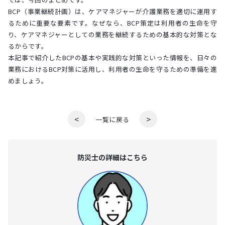
BCP（事業継続計画）は、ケアマネジャーが介護業務を適切に運用す
るために重要な要素です。なぜなら、BCP策定は利用者の生命を守
り、ケアマネジャーとしての業務を継続するための基本的な対策とな
るからです。
本記事で紹介したBCPの基本や実践的な対策といった情報を、日々の
業務におけるBCP対策に活用し、利用者の生命を守るための準備を進
めましょう。
<
>
一覧に戻る
防災⼠の詳細はこちら