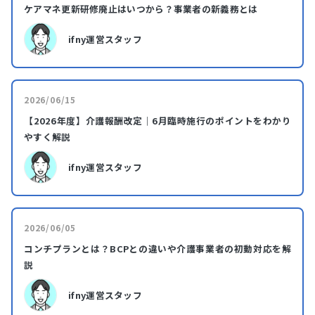
ケアマネ更新研修廃止はいつから？事業者の新義務とは
ifny運営スタッフ
2026/06/15
【2026年度】介護報酬改定｜6月臨時施行のポイントをわかり
やすく解説
ifny運営スタッフ
2026/06/05
コンチプランとは？BCPとの違いや介護事業者の初動対応を解
説
ifny運営スタッフ