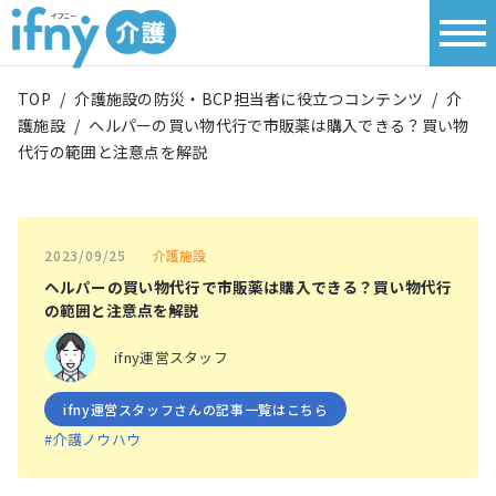
TOP
/
介護施設の防災・BCP担当者に役立つコンテンツ
/
介
護施設
/
ヘルパーの買い物代行で市販薬は購入できる？買い物
代行の範囲と注意点を解説
介護施設
2023/09/25
ヘルパーの買い物代行で市販薬は購入できる？買い物代行
の範囲と注意点を解説
ifny運営スタッフ
ifny運営スタッフさんの記事一覧はこちら
#介護ノウハウ