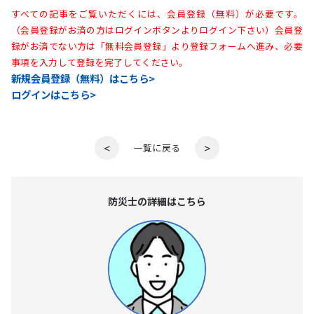
すべての記事をご覧いただくには、会員登録（無料）が必要です。
（会員登録がお済の方はログインボタンよりログイン下さい）会員登
録がお済でない方は「無料会員登録」より登録フォームへ進み、必要
事項を入力して登録を完了してください。
新規会員登録（無料）はこちら>
ログインはこちら>
<
>
一覧に戻る
防災⼠の詳細はこちら