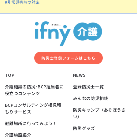
#非常災害時の対応
防災⼠登録フォームはこちら
TOP
NEWS
介護施設の防災･BCP担当者に
登録防災士一覧
役立つコンテンツ
みんなの防災相談
BCPコンサルティング相見積
防災キャンプ（あそぼうさ
もりサービス
い）
避難場所に行ってみよう！
防災グッズ
介護施設紹介