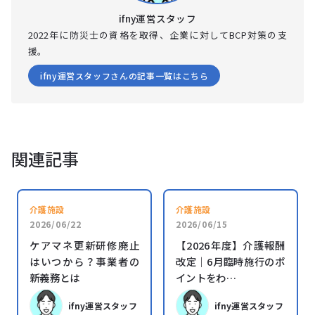
ifny運営スタッフ
2022年に防災士の資格を取得、企業に対してBCP対策の支
援。
ifny運営スタッフさんの記事一覧はこちら
関連記事
介護施設
介護施設
2026/06/22
2026/06/15
ケアマネ更新研修廃止
【2026年度】介護報酬
はいつから？事業者の
改定｜6月臨時施行のポ
新義務とは
イントをわ…
ifny運営スタッフ
ifny運営スタッフ