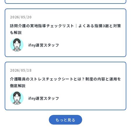
2026/05/20
訪問介護の実地指導チェックリスト｜よくある指摘3選と対策
も解説
ifny運営スタッフ
2026/05/18
介護職員のストレスチェックシートとは？制度の内容と運用を
徹底解説
ifny運営スタッフ
もっと⾒る