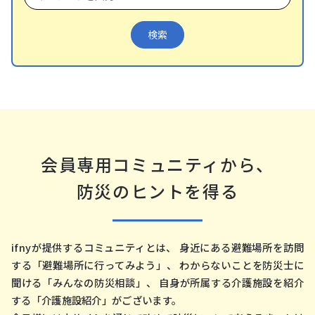
会員専⽤コミュニティから、
防災のヒントを得る
ifnyが提供するコミュニティとは、 ⾝近にある避難場所を訪問
する「避難場所に⾏ってみよう」、
わからないことを防災⼠に
聞ける「みんなの防災相談」、
⾃⾝が所属する介護施設を紹介
する「介護施設紹介」がございます。