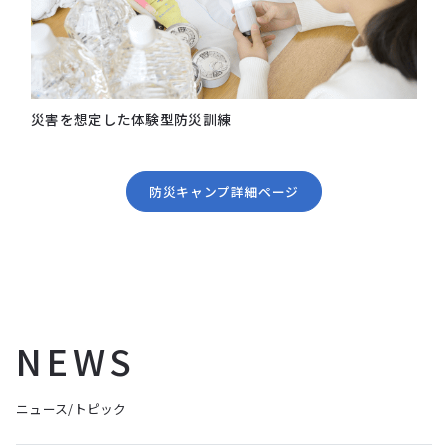
災害を想定した体験型防災訓練
防災キャンプ詳細ページ
NEWS
ニュース/トピック