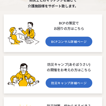
介護施設様をサポート致します。
BCPの策定で
お困りの⽅はこちら
BCPコンサル詳細ページ
防災キャンプ(あそぼうさい)
の開催をお考えの⽅はこちら
防災キャンプ詳細ページ
防災対策、何からするべき？