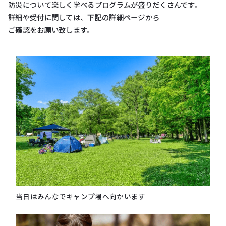
防災について楽しく学べるプログラムが盛りだくさんです。
詳細や受付に関しては、下記の詳細ページから
ご確認をお願い致します。
当⽇はみんなでキャンプ場へ向かいます