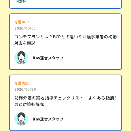
介護BCP
2026/06/05
コンチプランとは？BCPとの違いや介護事業者の初動
対応を解説
ifny運営スタッフ
介護施設
2026/05/20
訪問介護の実地指導チェックリスト｜よくある指摘3
選と対策も解説
ifny運営スタッフ