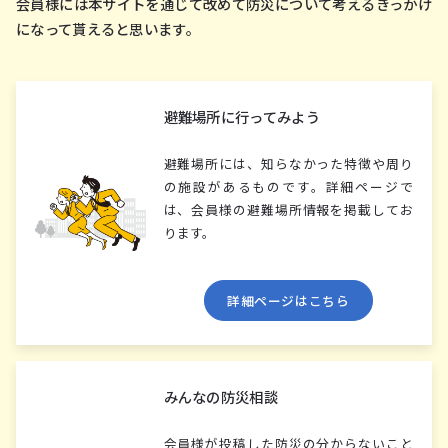
会員様には本サイトを通じて改めて防災について考えるきっかけ
になって貰えると思います。
避難場所に⾏ってみよう
避難場所には、知らなかった特徴や周り
の施設があるものです。詳細ページで
は、会員様の避難場所情報を掲載してお
ります。
詳細ページはこちら
みんなの防災相談
会員様が投稿した防災の分からないこと