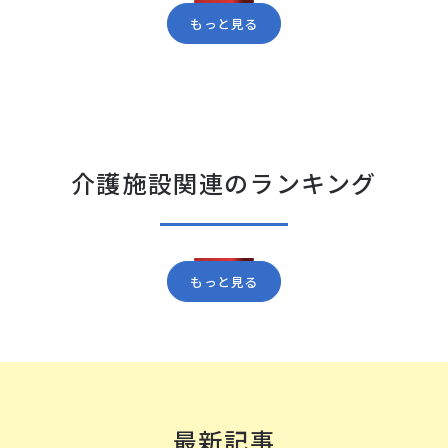
もっと見る
介護施設関連のランキング
もっと見る
最新記事