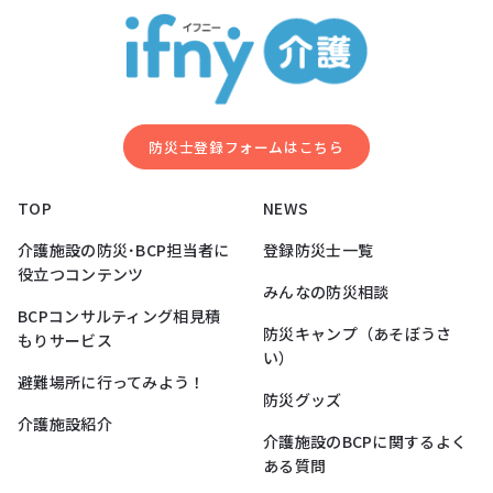
防災⼠登録フォームはこちら
TOP
NEWS
介護施設の防災･BCP担当者に
登録防災士一覧
役立つコンテンツ
みんなの防災相談
BCPコンサルティング相見積
防災キャンプ（あそぼうさ
もりサービス
い）
避難場所に行ってみよう！
防災グッズ
介護施設紹介
介護施設のBCPに関するよく
ある質問