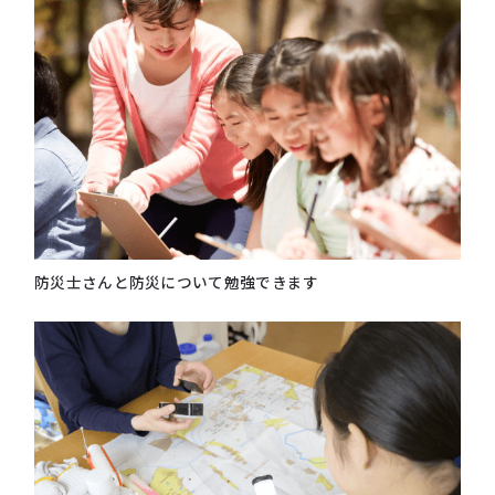
防災⼠さんと防災について勉強できます