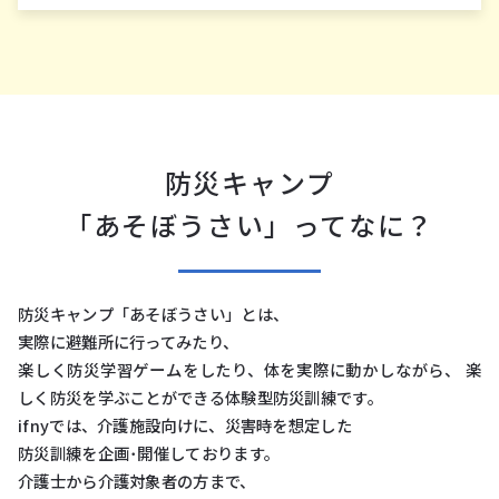
防災キャンプ
「あそぼうさい」ってなに？
防災キャンプ「あそぼうさい」とは、
実際に避難所に⾏ってみたり、
楽しく防災学習ゲームをしたり、体を実際に動かしながら、 楽
しく防災を学ぶことができる体験型防災訓練です。
ifnyでは、介護施設向けに、災害時を想定した
防災訓練を企画･開催しております。
介護⼠から介護対象者の⽅まで、