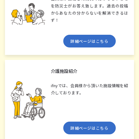
を防災⼠がお答え致します。過去の投稿
からあなたの分からないを解消できるは
ず！
詳細ページはこちら
介護施設紹介
ifnyでは、会員様から頂いた施設情報を紹
介しております。
詳細ページはこちら