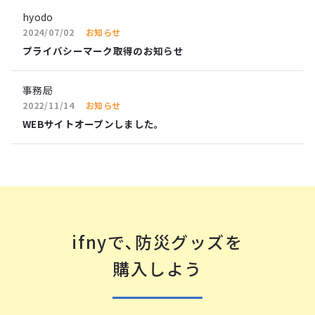
hyodo
2024/07/02
お知らせ
プライバシーマーク取得のお知らせ
事務局
2022/11/14
お知らせ
WEBサイトオープンしました。
ifnyで､防災グッズを
購⼊しよう