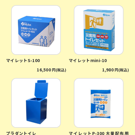
マイレットS-100
マイレットmini-10
16,500
1,980
円(税込)
円(税込)
プラダントイレ
マイレットP-300 大量配布用