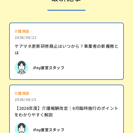
介護施設
2026/06/22
ケアマネ更新研修廃止はいつから？事業者の新義務と
は
ifny運営スタッフ
介護施設
2026/06/15
【2026年度】介護報酬改定｜6月臨時施行のポイント
をわかりやすく解説
ifny運営スタッフ