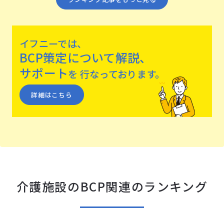
イフニーでは、
BCP策定について解説、
サポート
を
⾏なっております。
詳細はこちら
介護施設のBCP関連のランキング