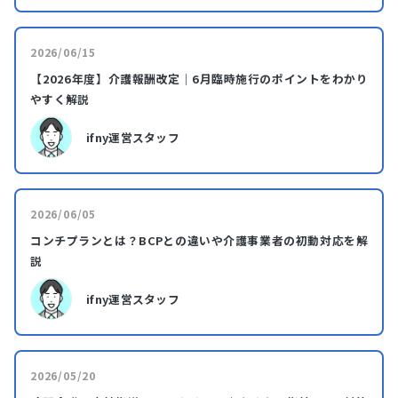
2026/06/15
【2026年度】介護報酬改定｜6月臨時施行のポイントをわかり
やすく解説
ifny運営スタッフ
2026/06/05
コンチプランとは？BCPとの違いや介護事業者の初動対応を解
説
ifny運営スタッフ
2026/05/20