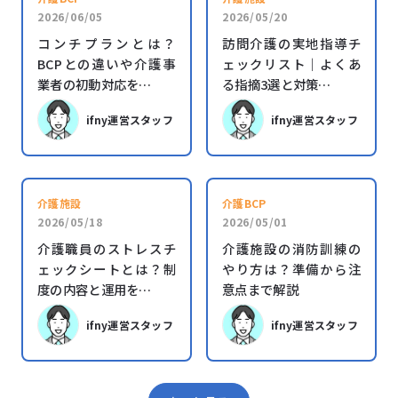
2026/06/05
2026/05/20
コンチプランとは？
訪問介護の実地指導チ
BCPとの違いや介護事
ェックリスト｜よくあ
業者の初動対応を…
る指摘3選と対策…
ifny運営スタッフ
ifny運営スタッフ
介護施設
介護BCP
2026/05/18
2026/05/01
介護職員のストレスチ
介護施設の消防訓練の
ェックシートとは？制
やり方は？準備から注
度の内容と運用を…
意点まで解説
ifny運営スタッフ
ifny運営スタッフ