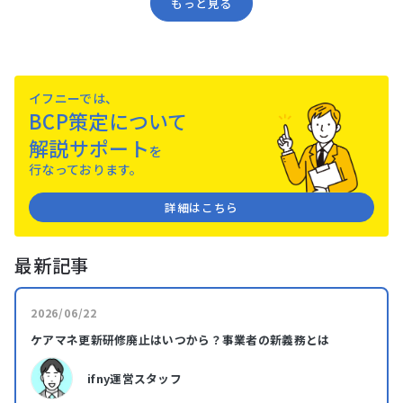
もっと見る
イフニーでは、
BCP策定について
解説サポート
を
⾏なっております。
詳細はこちら
最新記事
2026/06/22
ケアマネ更新研修廃止はいつから？事業者の新義務とは
ifny運営スタッフ