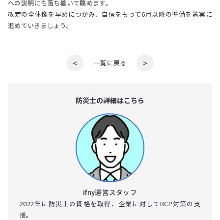
への説明にも落ち着いて臨めます。
改定の全体像を早めにつかみ、自信をもって6月以降の準備を着実に
進めていきましょう。
<
>
一覧に戻る
防災⼠の詳細はこちら
ifny運営スタッフ
2022年に防災士の資格を取得、企業に対してBCP対策の支
援。