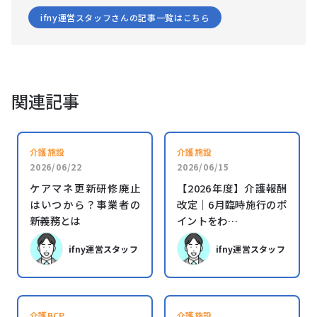
ifny運営スタッフさんの記事一覧はこちら
関連記事
介護施設
介護施設
2026/06/22
2026/06/15
ケアマネ更新研修廃止
【2026年度】介護報酬
はいつから？事業者の
改定｜6月臨時施行のポ
新義務とは
イントをわ…
ifny運営スタッフ
ifny運営スタッフ
介護BCP
介護施設