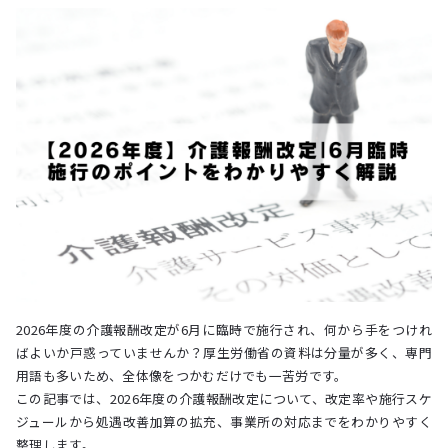
2026年度の介護報酬改定が6月に臨時で施行され、何から手をつけれ
ばよいか戸惑っていませんか？厚生労働省の資料は分量が多く、専門
用語も多いため、全体像をつかむだけでも一苦労です。
この記事では、2026年度の介護報酬改定について、改定率や施行スケ
ジュールから処遇改善加算の拡充、事業所の対応までをわかりやすく
整理します。