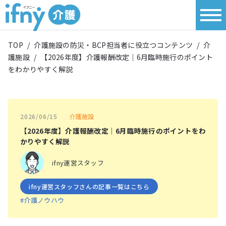
TOP
/
介護施設の防災・BCP担当者に役立つコンテンツ
/
介
護施設
/
【2026年度】介護報酬改定｜6月臨時施行のポイント
をわかりやすく解説
介護施設
2026/06/15
【2026年度】介護報酬改定｜6月臨時施行のポイントをわ
かりやすく解説
ifny運営スタッフ
ifny運営スタッフさんの記事一覧はこちら
#介護ノウハウ