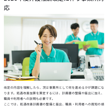
応
改定の内容を理解したら、次は事業所として何を進めるかが課題にな
ります。処遇改善加算を算定するには、計画書の整備や届出に加え、
職員や利用者への説明も必要です。
ここでは、処遇改善計画書の整備と届出、職員・利用者への周知の順