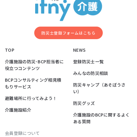
防災⼠登録フォームはこちら
TOP
NEWS
介護施設の防災･BCP担当者に
登録防災士一覧
役立つコンテンツ
みんなの防災相談
BCPコンサルティング相見積
防災キャンプ（あそぼうさ
もりサービス
い）
避難場所に行ってみよう！
防災グッズ
介護施設紹介
介護施設のBCPに関するよく
ある質問
会員登録について