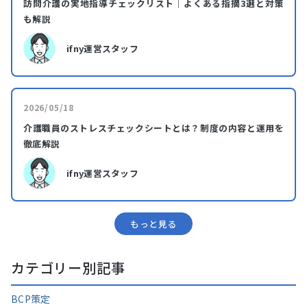
訪問介護の実地指導チェックリスト｜よくある指摘3選と対策
も解説
ifny運営スタッフ
2026/05/18
介護職員のストレスチェックシートとは？制度の内容と運用を
徹底解説
ifny運営スタッフ
もっと⾒る
カテゴリー別記事
BCP策定