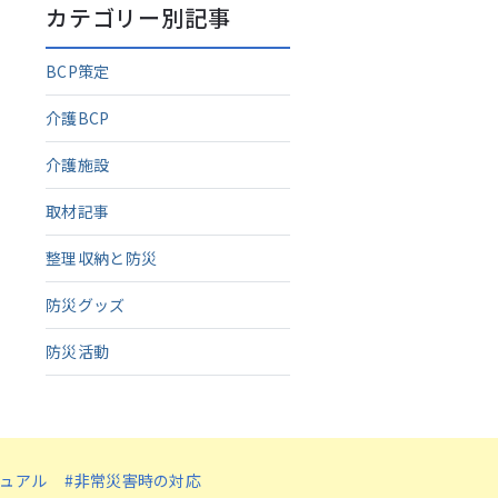
カテゴリー別記事
BCP策定
介護BCP
介護施設
取材記事
整理収納と防災
防災グッズ
防災活動
ニュアル
#非常災害時の対応