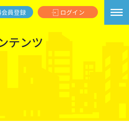
料会員登録
ログイン
コンテンツ