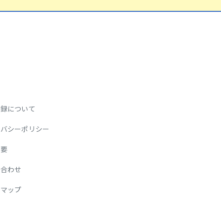
登録について
イバシーポリシー
概要
い合わせ
トマップ