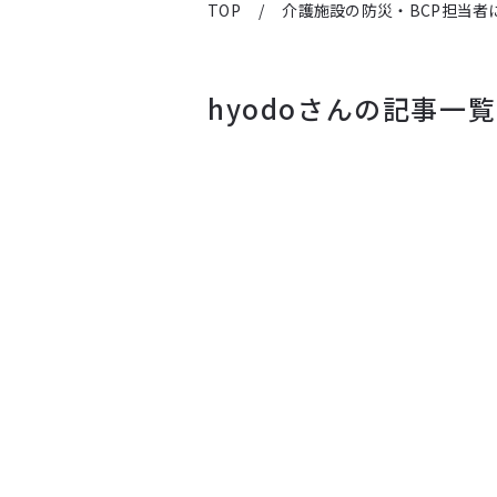
TOP
/
介護施設の防災・BCP担当者
hyodoさんの記事一覧