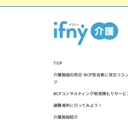
TOP
介護施設の防災･BCP担当者に役立つコ
ツ
BCPコンサルティング相見積もりサービ
避難場所に行ってみよう！
介護施設紹介