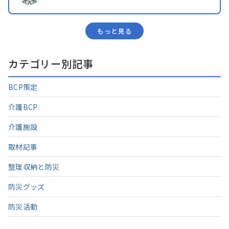
もっと⾒る
カテゴリー別記事
BCP策定
介護BCP
介護施設
取材記事
整理収納と防災
防災グッズ
防災活動