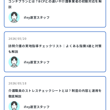
コンチプランとは？BCPとの違いや介護事業者の初動対応を解
説
ifny運営スタッフ
2026/05/20
訪問介護の実地指導チェックリスト｜よくある指摘3選と対策
も解説
ifny運営スタッフ
2026/05/18
介護職員のストレスチェックシートとは？制度の内容と運用を
徹底解説
ifny運営スタッフ