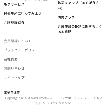
防災キャンプ（あそぼうさ
もりサービス
い）
避難場所に行ってみよう！
防災グッズ
介護施設紹介
介護施設のBCPに関するよく
ある質問
会員登録について
プライバシーポリシー
会社概要
お問い合わせ
サイトマップ
事業再構築
Copyright ©
介護施設向けの防災・BCPをサポート
する まいにち株式
会社 All Rights Reserved.