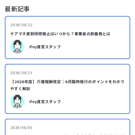
最新記事
2026/06/22
ケアマネ更新研修廃止はいつから？事業者の新義務とは
ifny運営スタッフ
2026/06/15
【2026年度】介護報酬改定｜6月臨時施行のポイントをわかり
やすく解説
ifny運営スタッフ
2026/06/05