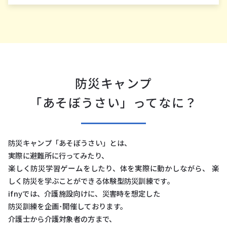
防災キャンプ
「あそぼうさい」ってなに？
防災キャンプ「あそぼうさい」とは、
実際に避難所に⾏ってみたり、
楽しく防災学習ゲームをしたり、体を実際に動かしながら、 楽
しく防災を学ぶことができる体験型防災訓練です。
ifnyでは、介護施設向けに、災害時を想定した
防災訓練を企画･開催しております。
介護⼠から介護対象者の⽅まで、