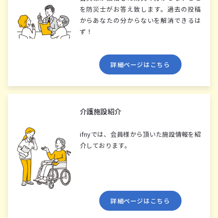
を防災⼠がお答え致します。過去の投稿
からあなたの分からないを解消できるは
ず！
詳細ページはこちら
介護施設紹介
ifnyでは、会員様から頂いた施設情報を紹
介しております。
詳細ページはこちら