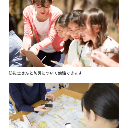
防災⼠さんと防災について勉強できます