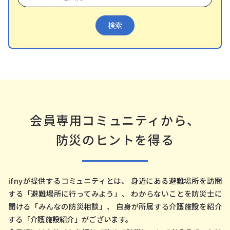
会員専⽤コミュニティから、
防災のヒントを得る
ifnyが提供するコミュニティとは、 ⾝近にある避難場所を訪問
する「避難場所に⾏ってみよう」、
わからないことを防災⼠に
聞ける「みんなの防災相談」、
⾃⾝が所属する介護施設を紹介
する「介護施設紹介」がございます。