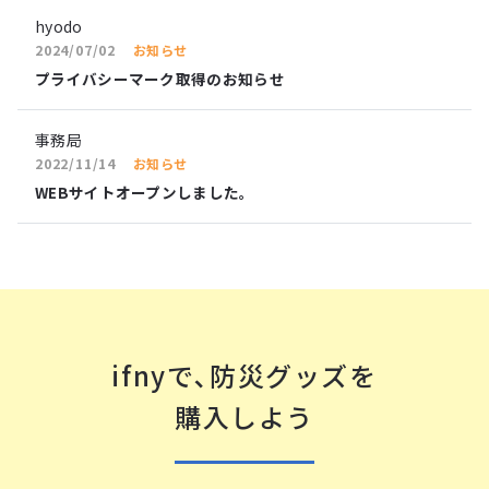
hyodo
2024/07/02
お知らせ
プライバシーマーク取得のお知らせ
事務局
2022/11/14
お知らせ
WEBサイトオープンしました。
ifnyで､防災グッズを
購⼊しよう