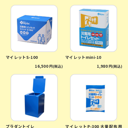
マイレットS-100
マイレットmini-10
16,500
1,980
円(税込)
円(税込)
プラダントイレ
マイレットP-300 大量配布用