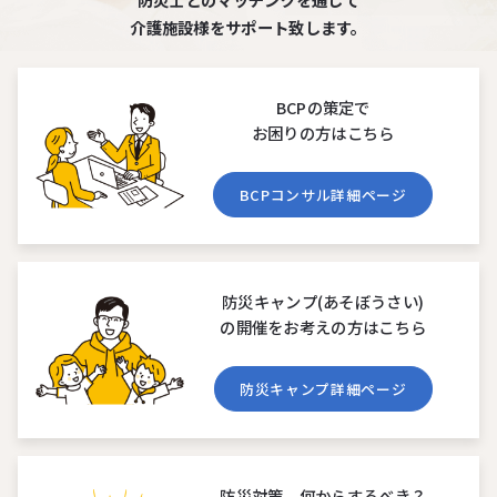
介護施設様をサポート致します。
BCPの策定で
お困りの⽅はこちら
BCPコンサル詳細ページ
防災キャンプ(あそぼうさい)
の開催をお考えの⽅はこちら
防災キャンプ詳細ページ
防災対策、何からするべき？