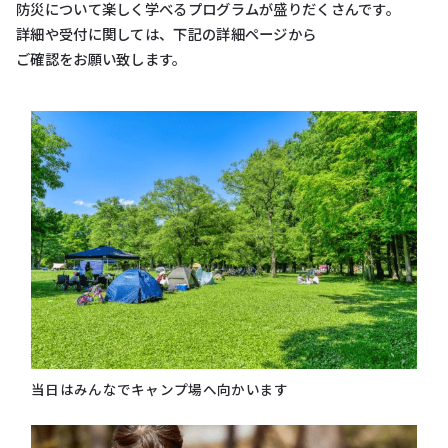
防災について楽しく学べるプログラムが盛りだくさんです。
詳細や受付に関しては、下記の詳細ページから
ご確認をお願い致します。
当⽇はみんなでキャンプ場へ向かいます