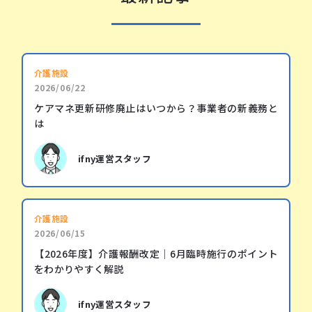
介護施設
2026/06/22
ケアマネ更新研修廃止はいつから？事業者の新義務と
は
ifny運営スタッフ
介護施設
2026/06/15
【2026年度】介護報酬改定｜6月臨時施行のポイント
をわかりやすく解説
ifny運営スタッフ