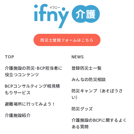
防災⼠登録フォームはこちら
TOP
NEWS
介護施設の防災･BCP担当者に
登録防災士一覧
役立つコンテンツ
みんなの防災相談
BCPコンサルティング相見積
防災キャンプ（あそぼうさ
もりサービス
い）
避難場所に行ってみよう！
防災グッズ
介護施設紹介
介護施設のBCPに関するよく
ある質問