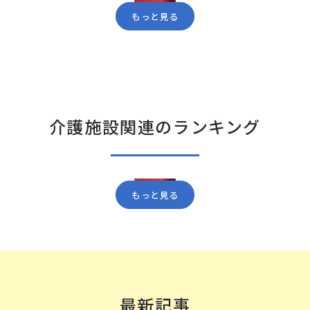
もっと見る
介護施設関連のランキング
もっと見る
最新記事