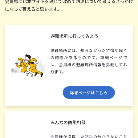
会員様には本サイトを通じて改めて防災について考えるきっかけ
になって貰えると思います。
避難場所に⾏ってみよう
避難場所には、知らなかった特徴や周り
の施設があるものです。詳細ページで
は、会員様の避難場所情報を掲載してお
ります。
詳細ページはこちら
みんなの防災相談
会員様が投稿した防災の分からないこと