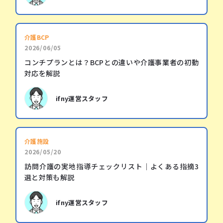
介護BCP
2026/06/05
コンチプランとは？BCPとの違いや介護事業者の初動
対応を解説
ifny運営スタッフ
介護施設
2026/05/20
訪問介護の実地指導チェックリスト｜よくある指摘3
選と対策も解説
ifny運営スタッフ