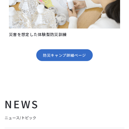
災害を想定した体験型防災訓練
防災キャンプ詳細ページ
NEWS
ニュース/トピック