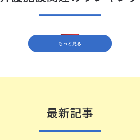
もっと見る
最新記事