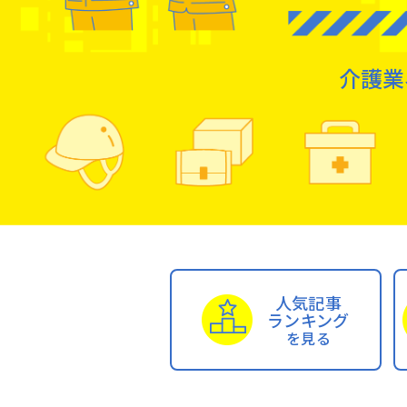
介護業
人気記事
ランキング
を見る