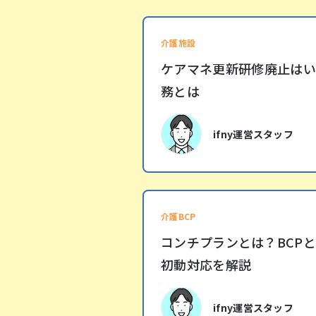
介護施設
ケアマネ更新研修廃止はい
務とは
ifny運営スタッフ
介護BCP
コンチプランとは？BCP
初動対応を解説
ifny運営スタッフ