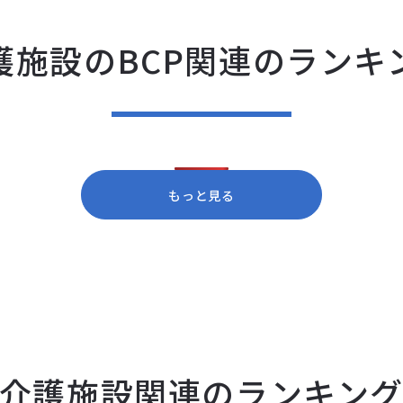
護施設のBCP関連のランキ
もっと見る
介護施設関連のランキン