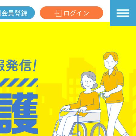
料会員登録
ログイン