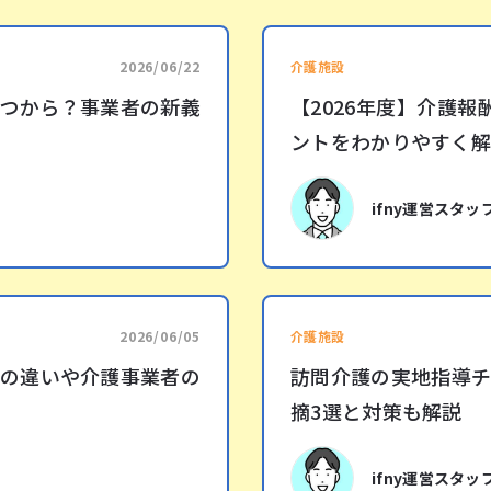
2026/06/22
介護施設
つから？事業者の新義
【2026年度】介護
ントをわかりやすく
ifny運営スタッ
2026/06/05
介護施設
との違いや介護事業者の
訪問介護の実地指導
摘3選と対策も解説
ifny運営スタッ