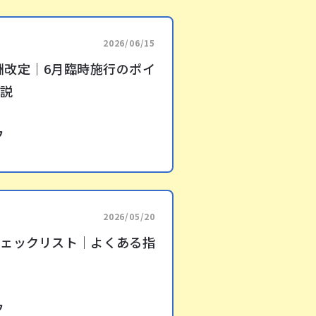
2026/06/15
報酬改定｜6月臨時施行のポイ
解説
フ
2026/05/20
チェックリスト｜よくある指
フ