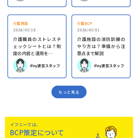
介護施設
介護BCP
2026/05/18
2026/05/01
介護職員のストレスチ
介護施設の消防訓練の
ェックシートとは？制
やり方は？準備から注
度の内容と運用を…
意点まで解説
ifny運営スタッフ
ifny運営スタッフ
もっと見る
イフニーでは、
BCP策定について