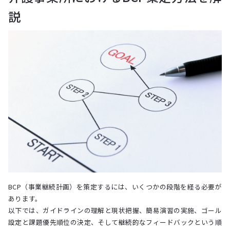
説
BCP（事業継続計画）を策定するには、いくつかの段階を経る必要が
あります。
以下では、ガイドラインの理解と現状把握、簡易演習の実施、ゴール
設定と課題優先順位の決定、そして継続的なフィードバックという順