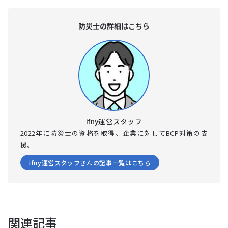
防災⼠の詳細はこちら
ifny運営スタッフ
2022年に防災士の資格を取得、企業に対してBCP対策の支
援。
ifny運営スタッフさんの記事一覧はこちら
関連記事