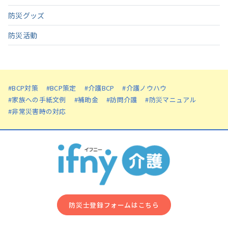
防災グッズ
防災活動
#BCP対策
#BCP策定
#介護BCP
#介護ノウハウ
#家族への手紙文例
#補助金
#訪問介護
#防災マニュアル
#非常災害時の対応
防災⼠登録フォームはこちら