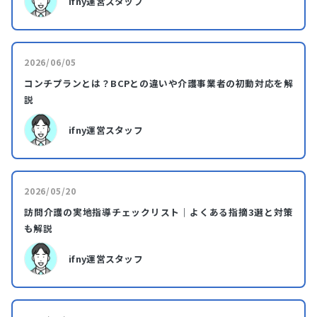
ifny運営スタッフ
2026/06/05
コンチプランとは？BCPとの違いや介護事業者の初動対応を解
説
ifny運営スタッフ
2026/05/20
訪問介護の実地指導チェックリスト｜よくある指摘3選と対策
も解説
ifny運営スタッフ