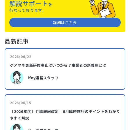
解説サポート
を
⾏なっております。
詳細はこちら
最新記事
2026/06/22
ケアマネ更新研修廃止はいつから？事業者の新義務とは
ifny運営スタッフ
2026/06/15
【2026年度】介護報酬改定｜6月臨時施行のポイントをわかり
やすく解説