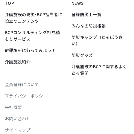
TOP
NEWS
介護施設の防災･BCP担当者に
登録防災士一覧
役立つコンテンツ
みんなの防災相談
BCPコンサルティング相見積
防災キャンプ（あそぼうさ
もりサービス
い）
避難場所に行ってみよう！
防災グッズ
介護施設紹介
介護施設のBCPに関するよく
ある質問
会員登録について
プライバシーポリシー
会社概要
お問い合わせ
サイトマップ