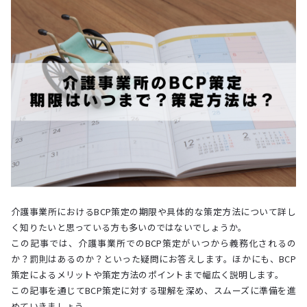
介護事業所におけるBCP策定の期限や具体的な策定方法について詳し
く知りたいと思っている方も多いのではないでしょうか。
この記事では、介護事業所でのBCP策定がいつから義務化されるの
か？罰則はあるのか？といった疑問にお答えします。ほかにも、BCP
策定によるメリットや策定方法のポイントまで幅広く説明します。
この記事を通じてBCP策定に対する理解を深め、スムーズに準備を進
めていきましょう。