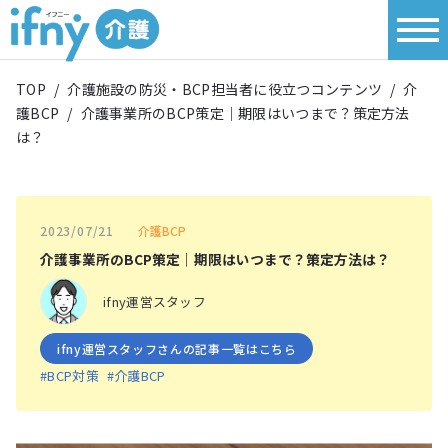
TOP
/
介護施設の防災・BCP担当者に役立つコンテンツ
/
介
護BCP
/
介護事業所のBCP策定｜期限はいつまで？策定方法
は？
介護BCP
2023/07/21
介護事業所のBCP策定｜期限はいつまで？策定方法は？
ifny運営スタッフ
ifny運営スタッフさんの記事一覧はこちら
#BCP対策
#介護BCP