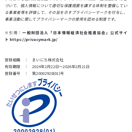
づいて、個人情報について適切な保護措置を講ずる体制を整備してい
る事業者等を評価して、その旨を示すプライバシーマークを付与し、
事業活動に関してプライバシーマークの使用を認める制度です。
※引用：
一般財団法人「日本情報経済社会推進協会」公式サイ
ト
https://privacymark.jp/
登録組織 ： まいにち株式会社
有効期限 ： 2024年2月22日～2026年2月21日
登録番号 ： 第20002928(01)号