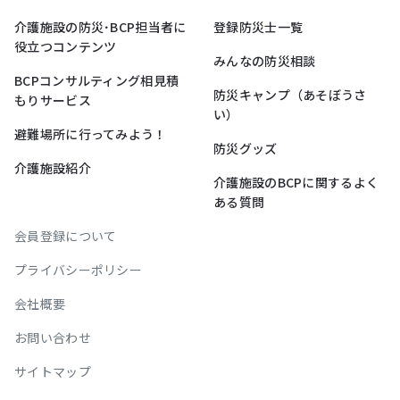
介護施設の防災･BCP担当者に
登録防災士一覧
役立つコンテンツ
みんなの防災相談
BCPコンサルティング相見積
防災キャンプ（あそぼうさ
もりサービス
い）
避難場所に行ってみよう！
防災グッズ
介護施設紹介
介護施設のBCPに関するよく
ある質問
会員登録について
プライバシーポリシー
会社概要
お問い合わせ
サイトマップ