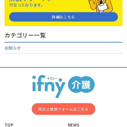
⾏なっております。
詳細はこちら
カテゴリー一覧
お知らせ
防災⼠登録フォームはこちら
TOP
NEWS