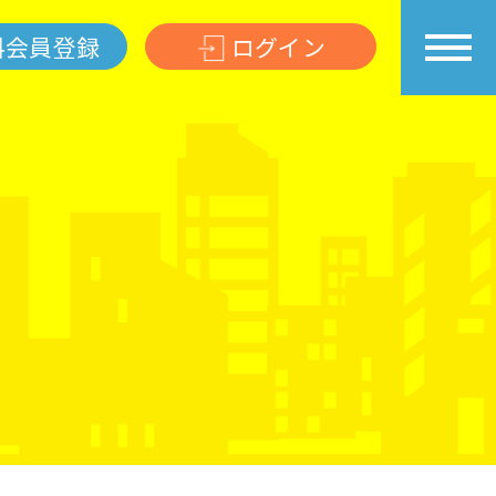
料会員登録
ログイン