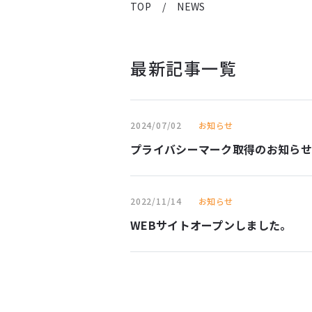
TOP
/
NEWS
最新記事一覧
2024/07/02
お知らせ
プライバシーマーク取得のお知らせ
2022/11/14
お知らせ
WEBサイトオープンしました。