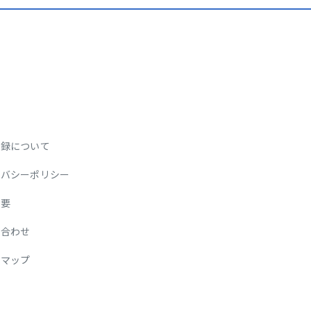
登録について
イバシーポリシー
概要
い合わせ
トマップ