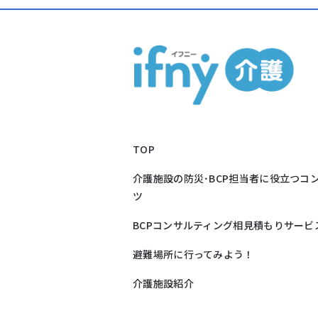
TOP
介護施設の防災･BCP担当者に役立つコ
ツ
BCPコンサルティング相見積もりサービ
避難場所に行ってみよう！
介護施設紹介