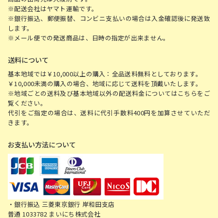
※配送会社はヤマト運輸です。
※銀行振込、郵便振替、コンビニ支払いの場合は入金確認後に発送致
します。
※メール便での発送商品は、日時の指定が出来ません。
送料について
基本地域では￥10,000以上の購入：全品送料無料としております。
￥10,000未満の購入の場合、地域に応じて送料を頂戴いたします。
※地域ごとの送料及び基本地域以外の配送料金についてはこちらをご
覧ください。
代引をご指定の場合は、送料に代引手数料400円を加算させていただ
きます。
お支払い方法について
・銀行振込 三菱東京銀行 岸和田支店
普通 1033782 まいにち株式会社