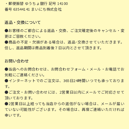
・郵便振替 ゆうちょ銀行 記号 14100
番号 63544141 まいにち株式会社
返品・交換について
●お客様のご都合による返品・交換、ご注文確定後のキャンセル・変
更はご容赦ください。
●商品の不足・欠損がある場合は、返品･交換させていただきます。
但し、返品期間は商品到着後７日以内とさせて頂きます。
お問い合わせ
●当店へのお問合わせは、お問合わせフォーム・メール・お電話でお
気軽にご連絡ください。
●インターネットでのご注文は、365日24時間いつでも承っておりま
す。
●ご注文・お問い合わせには、2営業日以内にメールでご対応させて
頂いております。
●2営業日以上経っても当店からの返信がない場合は、メールが届い
ていない可能性がございます。その場合は、再度ご連絡いただければ
幸いです。