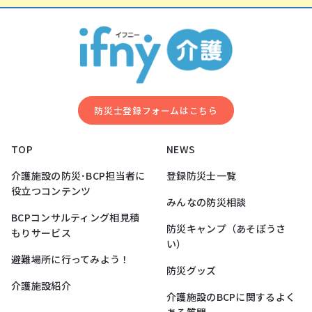
防災⼠登録フォームはこちら
TOP
NEWS
介護施設の防災･BCP担当者に
登録防災士一覧
役立つコンテンツ
みんなの防災相談
BCPコンサルティング相見積
防災キャンプ（あそぼうさ
もりサービス
い）
避難場所に行ってみよう！
防災グッズ
介護施設紹介
介護施設のBCPに関するよく
ある質問