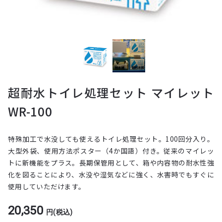
超耐水トイレ処理セット マイレット
WR-100
特殊加工で水没しても使えるトイレ処理セット。100回分入り。
大型外袋、使用方法ポスター（4か国語）付き。従来のマイレッ
トに新機能をプラス。長期保管用として、箱や内容物の耐水性強
化を図ることにより、水没や湿気などに強く、水害時でもすぐに
使用していただけます。
20,350
円(税込)