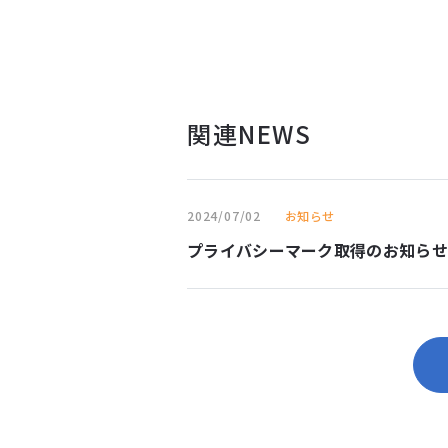
関連NEWS
2024/07/02
お知らせ
プライバシーマーク取得のお知らせ