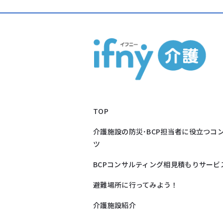
TOP
介護施設の防災･BCP担当者に役立つコ
ツ
BCPコンサルティング相見積もりサービ
避難場所に行ってみよう！
介護施設紹介