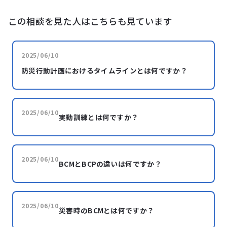
この相談を見た人はこちらも見ています
2025/06/10
防災行動計画におけるタイムラインとは何ですか？
2025/06/10
実動訓練とは何ですか？
2025/06/10
BCMとBCPの違いは何ですか？
2025/06/10
災害時のBCMとは何ですか？