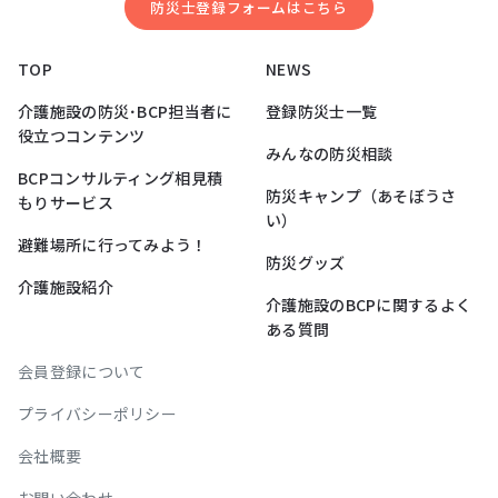
防災⼠登録フォームはこちら
TOP
NEWS
介護施設の防災･BCP担当者に
登録防災士一覧
役立つコンテンツ
みんなの防災相談
BCPコンサルティング相見積
防災キャンプ（あそぼうさ
もりサービス
い）
避難場所に行ってみよう！
防災グッズ
介護施設紹介
介護施設のBCPに関するよく
ある質問
会員登録について
プライバシーポリシー
会社概要