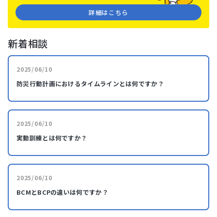
詳細はこちら
新着相談
2025/06/10
防災行動計画におけるタイムラインとは何ですか？
2025/06/10
実動訓練とは何ですか？
2025/06/10
BCMとBCPの違いは何ですか？