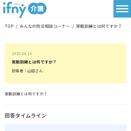
TOP
/
みんなの防災相談コーナー
/
実動訓練とは何ですか？
2025.06.10
実動訓練とは何ですか？
投稿者：山田さん
実動訓練とは何ですか？
回答タイムライン