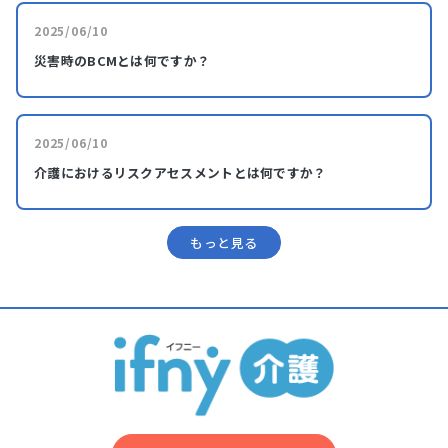
2025/06/10
災害時のBCMとは何ですか？
2025/06/10
介護におけるリスクアセスメントとは何ですか？
もっと⾒る