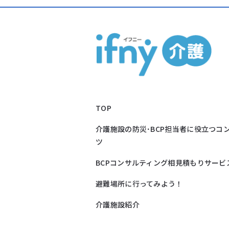
TOP
介護施設の防災･BCP担当者に役立つコ
ツ
BCPコンサルティング相見積もりサービ
避難場所に行ってみよう！
介護施設紹介