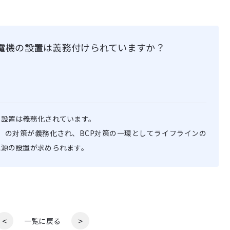
発電機の設置は義務付けられていますか？
の設置は義務化されています。
計画）の対策が義務化され、BCP対策の一環としてライフラインの
電源の設置が求められます。
<
>
一覧に戻る