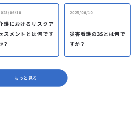
2025/06/10
2025/06/10
介護におけるリスクア
セスメントとは何です
災害看護の3Sとは何で
か？
すか？
もっと見る