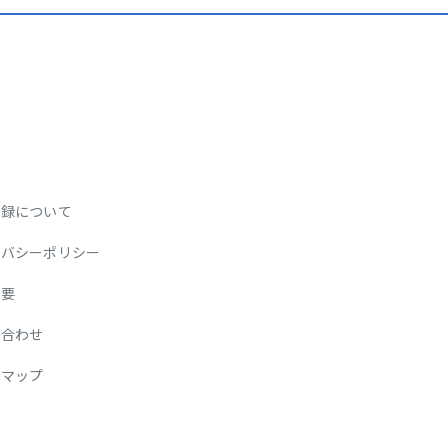
登録について
イバシーポリシー
概要
い合わせ
トマップ