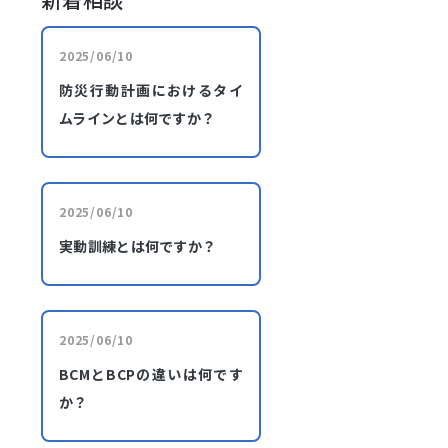
2025/06/10
防災行動計画におけるタイ
ムラインとは何ですか？
2025/06/10
実動訓練とは何ですか？
2025/06/10
BCMとBCPの違いは何です
か？