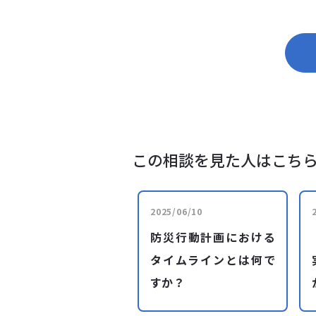
この相談を見た人はこち
2025/06/10
防災行動計画における
タイムラインとは何で
すか？