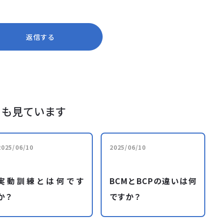
返信する
らも見ています
2025/06/10
2025/06/10
実動訓練とは何です
BCMとBCPの違いは何
か？
ですか？