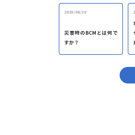
2025/06/10
災害時のBCMとは何で
すか？