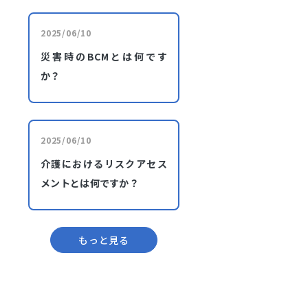
2025/06/10
災害時のBCMとは何です
か？
2025/06/10
介護におけるリスクアセス
メントとは何ですか？
もっと⾒る