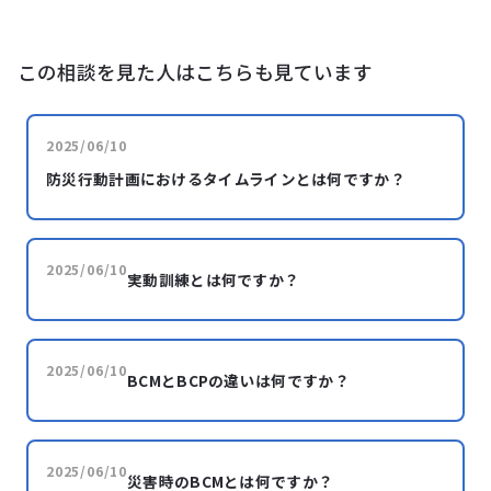
この相談を見た人はこちらも見ています
2025/06/10
防災行動計画におけるタイムラインとは何ですか？
2025/06/10
実動訓練とは何ですか？
2025/06/10
BCMとBCPの違いは何ですか？
2025/06/10
災害時のBCMとは何ですか？