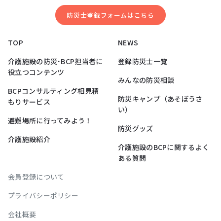
防災⼠登録フォームはこちら
TOP
NEWS
介護施設の防災･BCP担当者に
登録防災士一覧
役立つコンテンツ
みんなの防災相談
BCPコンサルティング相見積
防災キャンプ（あそぼうさ
もりサービス
い）
避難場所に行ってみよう！
防災グッズ
介護施設紹介
介護施設のBCPに関するよく
ある質問
会員登録について
プライバシーポリシー
会社概要