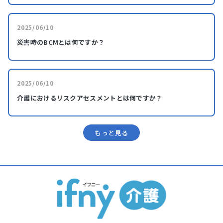
2025/06/10
災害時のBCMとは何ですか？
2025/06/10
介護におけるリスクアセスメントとは何ですか？
もっと⾒る