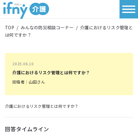
TOP
/
みんなの防災相談コーナー
/
介護におけるリスク管理と
は何ですか？
2025.06.10
介護におけるリスク管理とは何ですか？
投稿者：山田さん
介護におけるリスク管理とは何ですか？
回答タイムライン