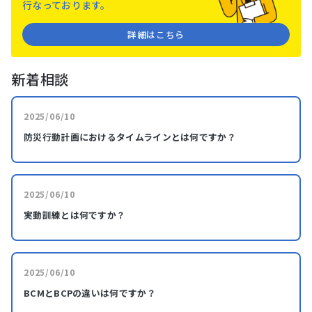
⾏なっております。
詳細はこちら
新着相談
2025/06/10
防災行動計画におけるタイムラインとは何ですか？
2025/06/10
実動訓練とは何ですか？
2025/06/10
BCMとBCPの違いは何ですか？