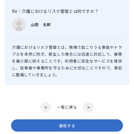
Re：介護におけるリスク管理とは何ですか？
山田 太郎
介護におけるリスク管理とは、現場で起こりうる事故やトラ
ブルを未然に防ぎ、発生した場合には迅速に対応して、被害
を最小限に抑えることです。利用者に安全なサービスを提供
し、従事者や事業所を守るために大切なことですので、事前
に整備していきましょう。
<
>
一覧に戻る
返信する