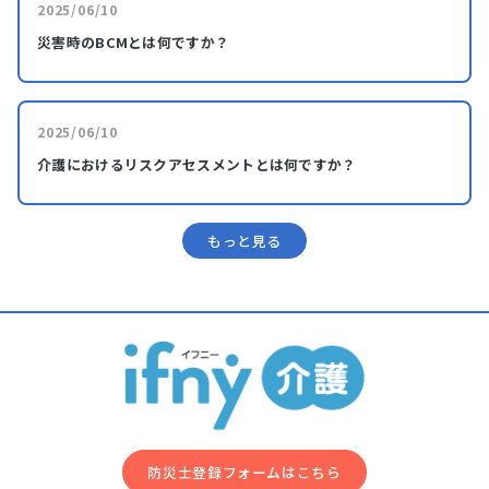
2025/06/10
災害時のBCMとは何ですか？
2025/06/10
介護におけるリスクアセスメントとは何ですか？
もっと⾒る
防災⼠登録フォームはこちら