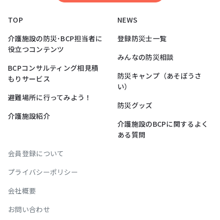
TOP
NEWS
介護施設の防災･BCP担当者に
登録防災士一覧
役立つコンテンツ
みんなの防災相談
BCPコンサルティング相見積
防災キャンプ（あそぼうさ
もりサービス
い）
避難場所に行ってみよう！
防災グッズ
介護施設紹介
介護施設のBCPに関するよく
ある質問
会員登録について
プライバシーポリシー
会社概要
お問い合わせ