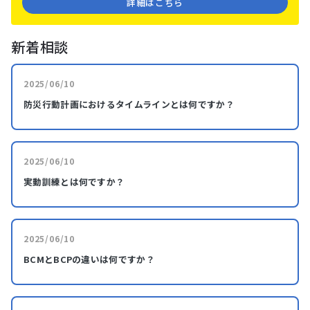
詳細はこちら
新着相談
2025/06/10
防災行動計画におけるタイムラインとは何ですか？
2025/06/10
実動訓練とは何ですか？
2025/06/10
BCMとBCPの違いは何ですか？