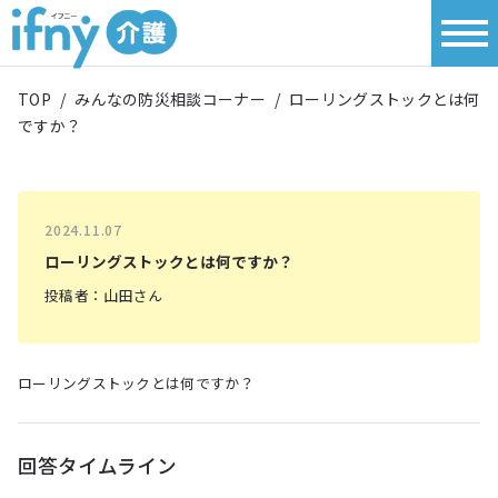
TOP
/
みんなの防災相談コーナー
/
ローリングストックとは何
ですか？
2024.11.07
ローリングストックとは何ですか？
投稿者：山田さん
ローリングストックとは何ですか？
回答タイムライン