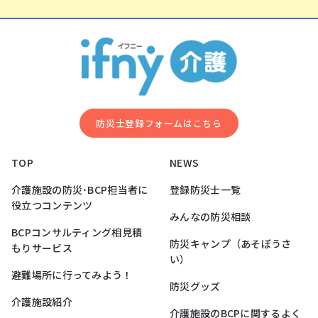
防災⼠登録フォームはこちら
TOP
NEWS
介護施設の防災･BCP担当者に
登録防災士一覧
役立つコンテンツ
みんなの防災相談
BCPコンサルティング相見積
防災キャンプ（あそぼうさ
もりサービス
い）
避難場所に行ってみよう！
防災グッズ
介護施設紹介
介護施設のBCPに関するよく