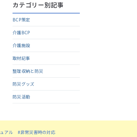
カテゴリー別記事
BCP策定
介護BCP
介護施設
取材記事
整理収納と防災
防災グッズ
防災活動
ニュアル
#非常災害時の対応