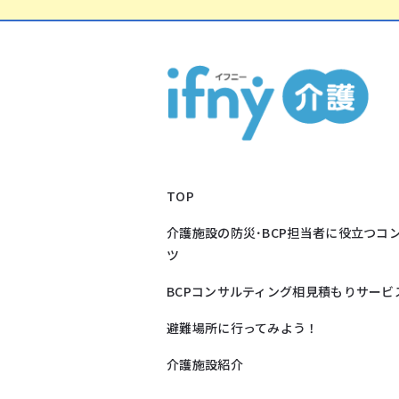
TOP
介護施設の防災･BCP担当者に役立つコ
ツ
BCPコンサルティング相見積もりサービ
避難場所に行ってみよう！
介護施設紹介