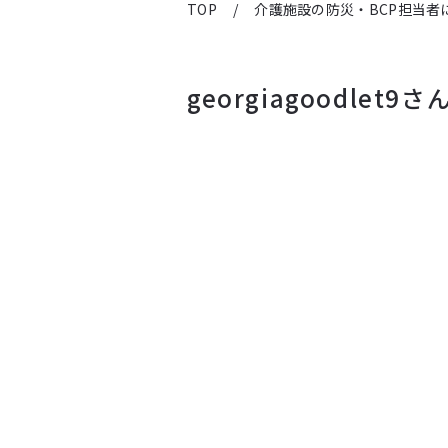
TOP
/
介護施設の防災・BCP担当者
georgiagoodlet