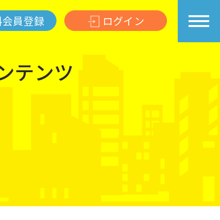
料会員登録
ログイン
コンテンツ