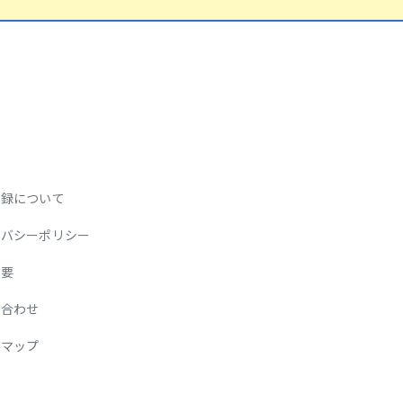
登録について
イバシーポリシー
概要
い合わせ
トマップ